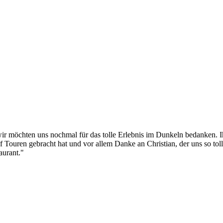
ir möchten uns nochmal für das tolle Erlebnis im Dunkeln bedanken. I
Touren gebracht hat und vor allem Danke an Christian, der uns so toll
aurant."