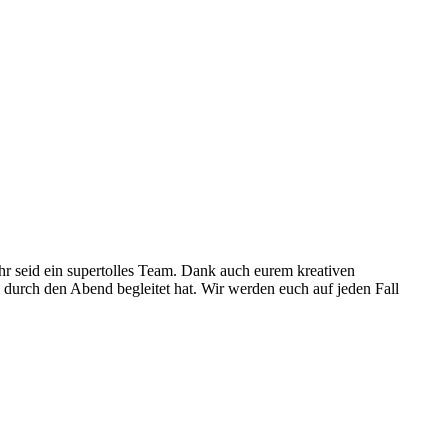
hr seid ein supertolles Team. Dank auch eurem kreativen
 durch den Abend begleitet hat. Wir werden euch auf jeden Fall