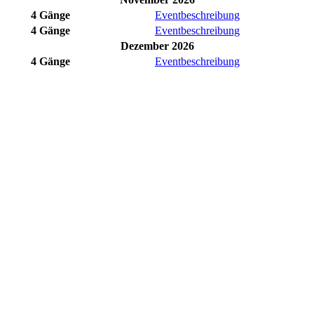
4 Gänge
Eventbeschreibung
4 Gänge
Eventbeschreibung
Dezember 2026
4 Gänge
Eventbeschreibung