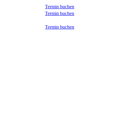
Termin buchen
Termin buchen
Termin buchen