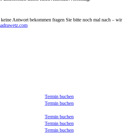
ie keine Antwort bekommen fragen Sie bitte noch mal nach – wir
sadrawetz.com
Termin buchen
Termin buchen
Termin buchen
Termin buchen
Termin buchen