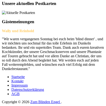
Unsere aktuellen Postkarten
Gästemeinungen
Wally und Reinhold
"Wir waren vergangenen Sonntag bei euch beim 'blind dinner' , und
wir möchten uns nochmal für das tolle Erlebnis im Dunkeln
bedanken. Ihr seid ein supertolles Team. Dank auch eurem kreativen
Kochkünstler, der unsere Geschmacksnerven und unsere Phantasie
auf Touren gebracht hat und vor allem Danke an Christian, der uns
so toll durch den Abend begleitet hat. Wir werden euch auf jeden
Fall weiterempfehlen, und wünschen euch viel Erfolg mit dem
Dunkelrestaurant."
Startseite
Kontakt
Impressum
Datenschutzerklärung
AGB
Copyright © 2026
Zum Blinden Engel
.