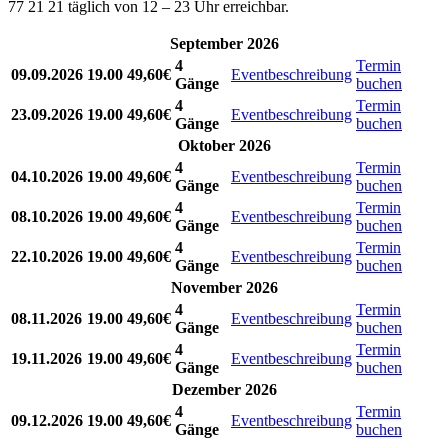
77 21 21 täglich von 12 – 23 Uhr erreichbar.
September 2026
4
Termin
09.09.2026
19.00
49,60€
Eventbeschreibung
Gänge
buchen
4
Termin
23.09.2026
19.00
49,60€
Eventbeschreibung
Gänge
buchen
Oktober 2026
4
Termin
04.10.2026
19.00
49,60€
Eventbeschreibung
Gänge
buchen
4
Termin
08.10.2026
19.00
49,60€
Eventbeschreibung
Gänge
buchen
4
Termin
22.10.2026
19.00
49,60€
Eventbeschreibung
Gänge
buchen
November 2026
4
Termin
08.11.2026
19.00
49,60€
Eventbeschreibung
Gänge
buchen
4
Termin
19.11.2026
19.00
49,60€
Eventbeschreibung
Gänge
buchen
Dezember 2026
4
Termin
09.12.2026
19.00
49,60€
Eventbeschreibung
Gänge
buchen