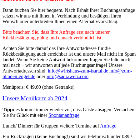
Dann buchen Sie hier bequem. Nach Erhalt Ihrer Buchungsanfrage
setzen wir uns mit Ihnen in Verbindung und bestätigen Ihren
Wunsch oder unterbreiten Ihnen einen Alternativvorschlag.
Bitte beachten Sie, dass Ihre Anfrage erst nach unserer
Rückbestätigung gültig und danach verbindlich ist.
Achten Sie bitte darauf das Ihre Antwortadresse für die
Rückbestätigung auch erreichbar ist und unsere Mail nicht im Spam
landet. Wenn Sie keine Antwort bekommen fragen Sie bitte noch
mal nach – wir antworten auf jede Buchungsanfrage! Unsere
Antwortadressen sind:
info@wirtshaus-zum-isartal.de
info@zum-
blinden-engel.de
oder
info@sadrawetz.com
Menüpreis: € 49,60 (ohne Getränke)
Unsere Menükarte ab 2024
Tipp:
es kommt immer wieder vor, dass Gäste absagen. Versuchen
Sie ihr Glück mit einer
Spontananfrage
.
Lunch/ Dinner: für Gruppen weitere Termine auf
Anfrage
Für Rückfragen (keine Buchung!) sind wir telefonisch unter 089 /