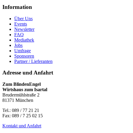
Information
Über Uns
Events
Newsletter
FAQ
Mediathek
Jobs
Umfrage
Sponsoren
Partner / Lieferanten
Adresse und Anfahrt
Zum BlindenEngel
Wirtshaus zum Isartal
Brudermühlstraße 2
81371 München
Tel.: 089 / 77 21 21
Fax: 089 / 7 25 02 15
Kontakt und Anfahrt